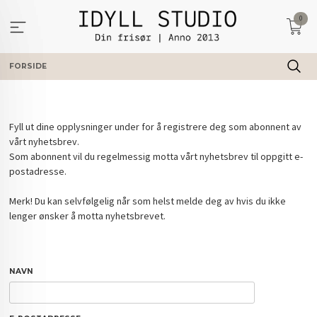
Gå
0
til
innholdet
FORSIDE
Fyll ut dine opplysninger under for å registrere deg som abonnent av
vårt nyhetsbrev.
Som abonnent vil du regelmessig motta vårt nyhetsbrev til oppgitt e-
postadresse.
Merk! Du kan selvfølgelig når som helst melde deg av hvis du ikke
lenger ønsker å motta nyhetsbrevet.
NAVN